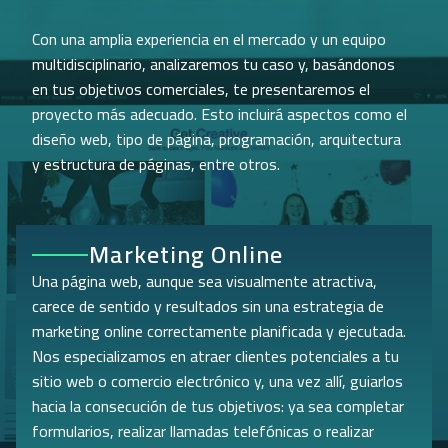
Con una amplia experiencia en el mercado y un equipo
multidisciplinario, analizaremos tu caso y, basándonos
en tus objetivos comerciales, te presentaremos el
proyecto más adecuado. Esto incluirá aspectos como el
diseño web, tipo de página, programación, arquitectura
y estructura de páginas, entre otros.
Marketing Online
Una página web, aunque sea visualmente atractiva,
carece de sentido y resultados sin una estrategia de
marketing online correctamente planificada y ejecutada.
Nos especializamos en atraer clientes potenciales a tu
sitio web o comercio electrónico y, una vez allí, guiarlos
hacia la consecución de tus objetivos: ya sea completar
formularios, realizar llamadas telefónicas o realizar