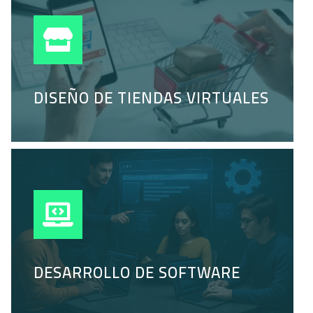
DISEÑO DE TIENDAS VIRTUALES
DESARROLLO DE SOFTWARE