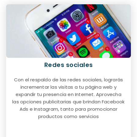
Redes sociales
Con el respaldo de las redes sociales, lograrás
incrementar las visitas a tu página web y
expandir tu presencia en Internet. Aprovecha
las opciones publicitarias que brindan Facebook
Ads e Instagram, tanto para promocionar
productos como servicios