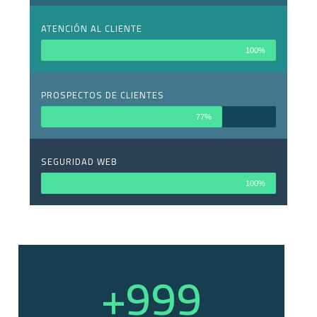
ATENCIÓN AL CLIENTE
100%
PROSPECTOS DE CLIENTES
77%
SEGURIDAD WEB
100%
+
999