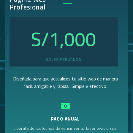
Profesional
S/
1,000
SOLES PERUANOS
Diseñada para que actualices tu sitio web de manera
fácil, amigable y rápida. ¡Simple y efectivo!
PAGO ANUAL
Libérate de las fechas de vencimiento; la renovación del