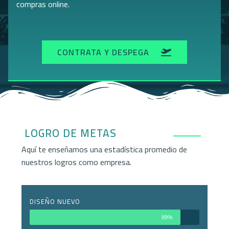
compras online.
CONTRATA Y DESPEGA
LOGRO DE METAS
Aquí te enseñamos una estadística promedio de
nuestros logros como empresa.
DISEÑO NUEVO
89%