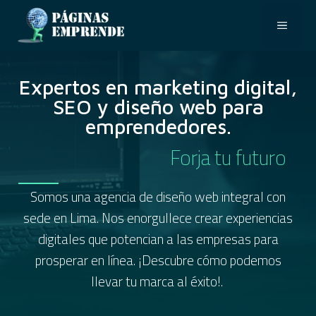
Expertos en marketing digital,
SEO y diseño web para
emprendedores.
Somos una agencia de diseño web integral con
sede en Lima. Nos enorgullece crear experiencias
digitales que potencian a las empresas para
prosperar en línea. ¡Descubre cómo podemos
llevar tu marca al éxito!.