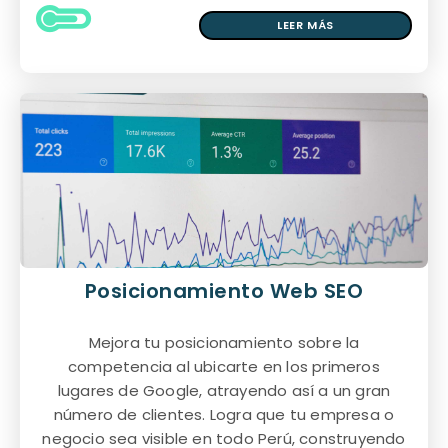
LEER MÁS
Posicionamiento Web SEO
Mejora tu posicionamiento sobre la
competencia al ubicarte en los primeros
lugares de Google, atrayendo así a un gran
número de clientes. Logra que tu empresa o
negocio sea visible en todo Perú, construyendo