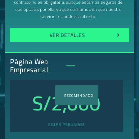
contrato no es obligatoria, aunque estamos seguros de
que optarás por ella, ya que confiamos en que nuestro
servicio te conducirá al éxito.
VER DETALLES
Página Web
Empresarial
S/
2,000
RECOMENDADO
SOLES PERUANOS