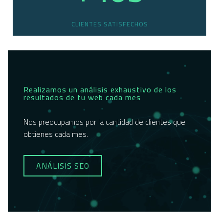
CLIENTES SATISFECHOS
Realizamos un análisis exhaustivo de los
resultados de tu web cada mes
Nos preocupamos por la cantidad de clientes que
obtienes cada mes.
ANÁLISIS SEO