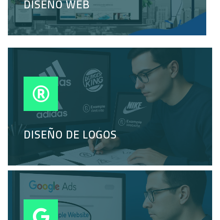
DISEÑO WEB
DISEÑO DE LOGOS