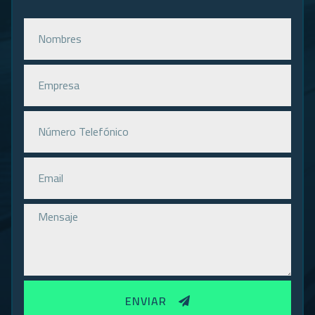
ENVIAR