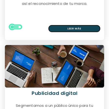
así el reconocimiento de tu marca.
LEER MÁS
Publicidad digital
Segmentamos a un público único para tu