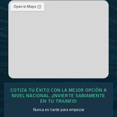
COTIZA TU ÉXITO CON LA MEJOR OPCIÓN A
NIVEL NACIONAL. ¡INVIERTE SABIAMENTE
EN TU TRIUNFO!
Nunca es tarde para empezar