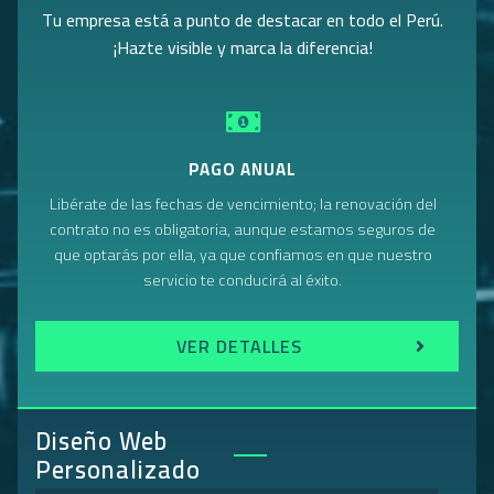
Tu empresa está a punto de destacar en todo el Perú.
¡Hazte visible y marca la diferencia!
PAGO ANUAL
Libérate de las fechas de vencimiento; la renovación del
contrato no es obligatoria, aunque estamos seguros de
que optarás por ella, ya que confiamos en que nuestro
servicio te conducirá al éxito.
VER DETALLES
Diseño Web
Personalizado