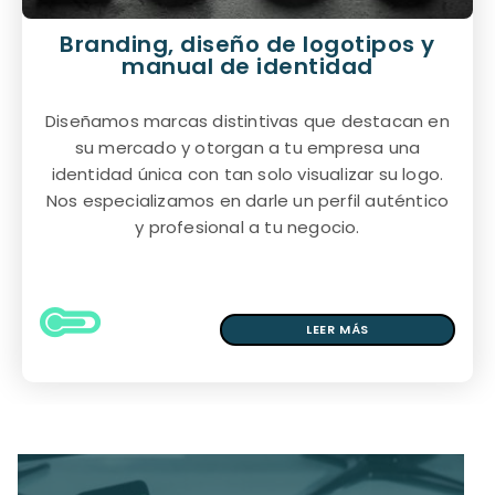
Branding, diseño de logotipos y
manual de identidad
Diseñamos marcas distintivas que destacan en
su mercado y otorgan a tu empresa una
identidad única con tan solo visualizar su logo.
Nos especializamos en darle un perfil auténtico
y profesional a tu negocio.
LEER MÁS