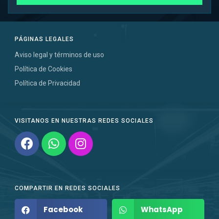
PÁGINAS LEGALES
Aviso legal y términos de uso
Política de Cookies
Política de Privacidad
VISITANOS EN NUESTRAS REDES SOCIALES
COMPARTIR EN REDES SOCIALES
Facebook
WhatsApp