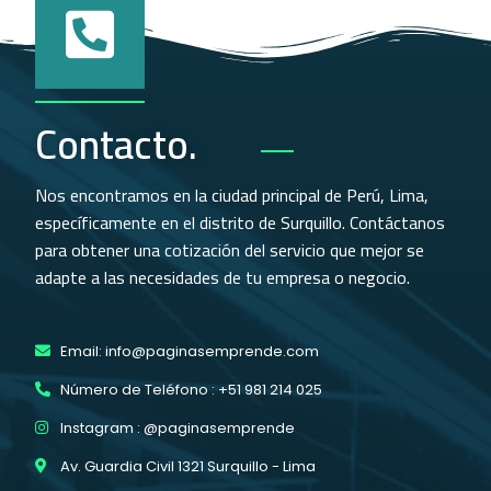
Contacto.
Nos encontramos en la ciudad principal de Perú, Lima,
específicamente en el distrito de Surquillo. Contáctanos
para obtener una cotización del servicio que mejor se
adapte a las necesidades de tu empresa o negocio.
Email: info@paginasemprende.com
Número de Teléfono : +51 981 214 025
Instagram : @paginasemprende
Av. Guardia Civil 1321 Surquillo - Lima