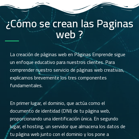
¿Cómo se crean las Paginas
web ?
La creación de páginas web en Páginas Emprende sigue
un enfoque educativo para nuestros clientes. Para
comprender nuestro servicio de páginas web creativas,
explicamos brevemente los tres componentes
fundamentales.
En primer lugar, el dominio, que actúa como el
documento de identidad (DNI) de tu página web,
proporcionando una identificación única. En segundo
lugar, el hosting, un servidor que almacena los datos de
tu página web junto con el dominio y los pone a