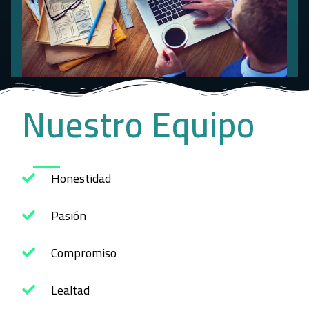
Nuestro Equipo
Honestidad
Pasión
Compromiso
Lealtad