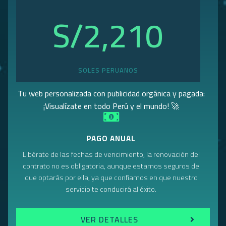
S/
5,283
SOLES PERUANOS
Tu web personalizada con publicidad orgánica y pagada:
¡Visualízate en todo Perú y el mundo! 🚀
PAGO ANUAL
Libérate de las fechas de vencimiento; la renovación del
contrato no es obligatoria, aunque estamos seguros de
que optarás por ella, ya que confiamos en que nuestro
servicio te conducirá al éxito.
VER DETALLES