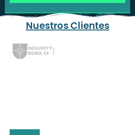
Nuestros Clientes