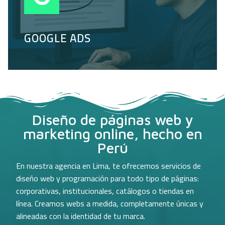
GOOGLE ADS
Diseño de páginas web y
marketing online, hecho en
Perú
En nuestra agencia en Lima, te ofrecemos servicios de
diseño web y programación para todo tipo de páginas:
corporativas, institucionales, catálogos o tiendas en
línea. Creamos webs a medida, completamente únicas y
alineadas con la identidad de tu marca.