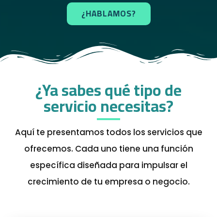
¿HABLAMOS?
¿Ya sabes qué tipo de
servicio necesitas?
Aquí te presentamos todos los servicios que
ofrecemos. Cada uno tiene una función
específica diseñada para impulsar el
crecimiento de tu empresa o negocio.