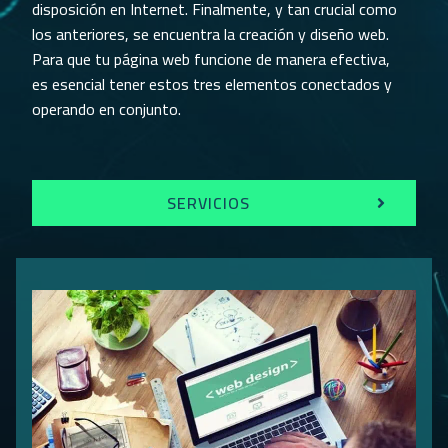
disposición en Internet. Finalmente, y tan crucial como
los anteriores, se encuentra la creación y diseño web.
Para que tu página web funcione de manera efectiva,
es esencial tener estos tres elementos conectados y
operando en conjunto.
SERVICIOS