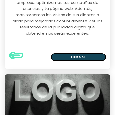
empresa, optimizamos tus campañas de
anuncios y tu página web. Además,
monitoreamos las visitas de tus clientes a
diario para mejorarlas continuamente. Así, los
resultados de la publicidad digital que
obtendremos serán excelentes.
LEER MÁS