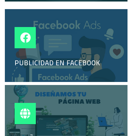
PUBLICIDAD EN FACEBOOK