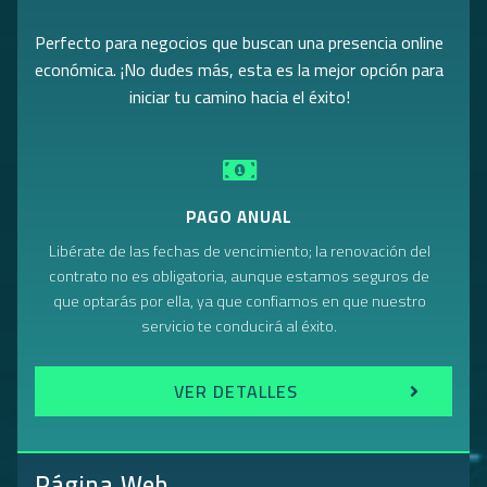
Perfecto para negocios que buscan una presencia online
económica. ¡No dudes más, esta es la mejor opción para
iniciar tu camino hacia el éxito!
PAGO ANUAL
Libérate de las fechas de vencimiento; la renovación del
contrato no es obligatoria, aunque estamos seguros de
que optarás por ella, ya que confiamos en que nuestro
servicio te conducirá al éxito.
VER DETALLES
Página Web